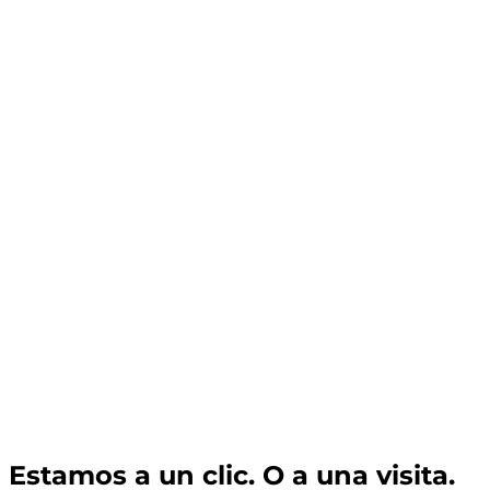
Estamos a un clic. O a una visita.