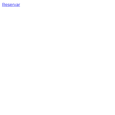
Reservar