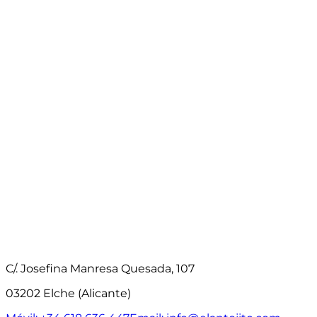
C/. Josefina Manresa Quesada, 107
03202 Elche (Alicante)