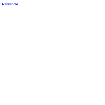
Reservar