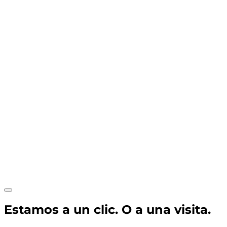
Estamos a un clic. O a una visita.