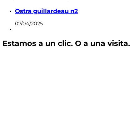
Ostra guillardeau n2
07/04/2025
Estamos a un clic. O a una visita.