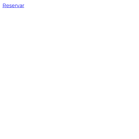
Reservar