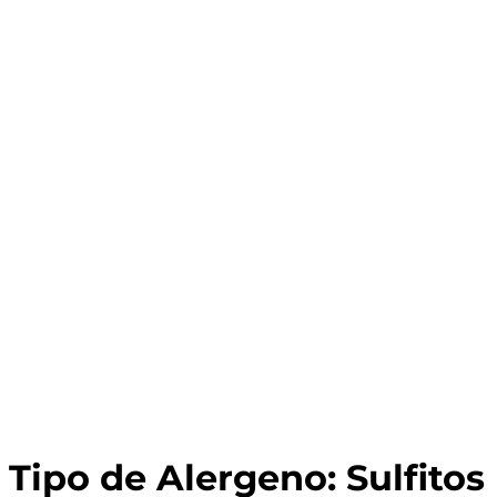
Tipo de Alergeno:
Sulfitos