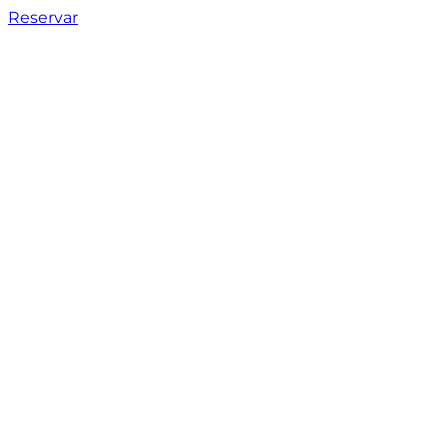
Reservar