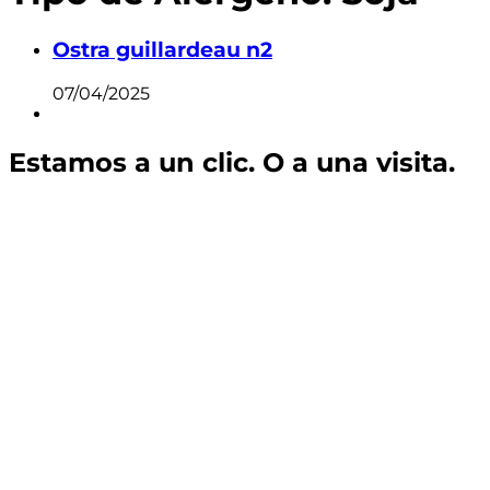
Ostra guillardeau n2
07/04/2025
Estamos a un clic. O a una visita.