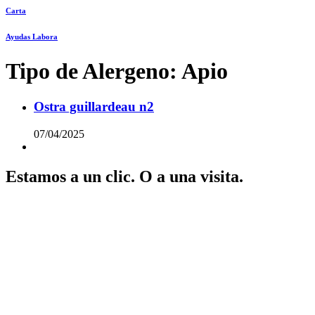
Carta
Ayudas Labora
Tipo de Alergeno:
Apio
Ostra guillardeau n2
07/04/2025
Estamos a un clic. O a una visita.