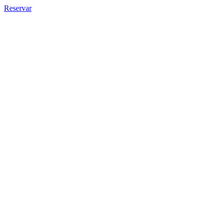
Reservar